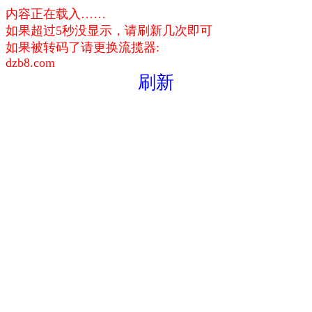
内容正在载入……
如果超过5秒没显示，请刷新几次即可
如果被转码了请更换流揽器:
dzb8.com
刷新