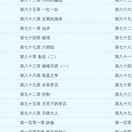
第六十二章 小白的尴尬
第六十三
第六十五章 一红一白
第六十六
第六十八章 支离的身体
第六十九
第七十一章 仙术
第七十二
第七十四章 秘境
第七十五
第七十七章 六师姐
第七十八
第八十章 备战（二）
第八十一
第八十三章 诸峰天骄（一）
第八十四
第八十六章 筑基之争
第八十七
第八十九章 水系李言
第九十章
第九十二章 控制
第九十三
第九十五章 月亮下的李言
第九十六
第九十八章 天碑大人
第九十九
第一百零一章 妖修
第一百零