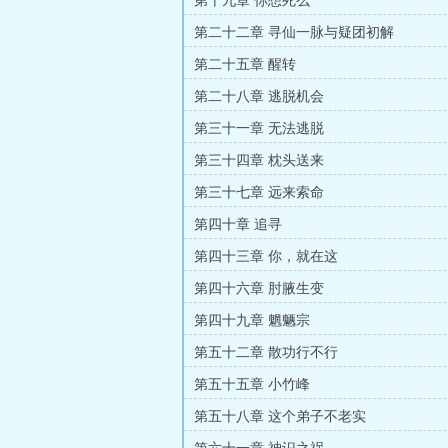
第十九章 你想死么
第二十二章 寻仙一脉与疑团初解
第二十五章 醒转
第二十八章 逃脱机会
第三十一章 无法逃脱
第三十四章 枕头送来
第三十七章 远来索命
第四十章 追寻
第四十三章 你，就在这
第四十六章 肘腋生变
第四十九章 魍魉宗
第五十二章 散功行不行
第五十五章 小竹峰
第五十八章 这个弟子不老实