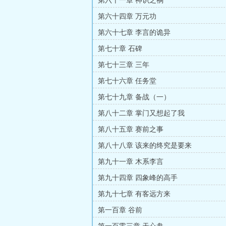
第六十一章 神识之祸
第六十四章 万元功
第六十七章 李言的诡异
第七十章 石碑
第七十三章 三年
第七十六章 任务堂
第七十九章 备战（一）
第八十二章 掌门又想起了我
第八十五章 赛前之事
第八十八章 该来的终究是要来
第九十一章 木系李言
第九十四章 四象峰的高手
第九十七章 有客远方来
第一百章 谷前