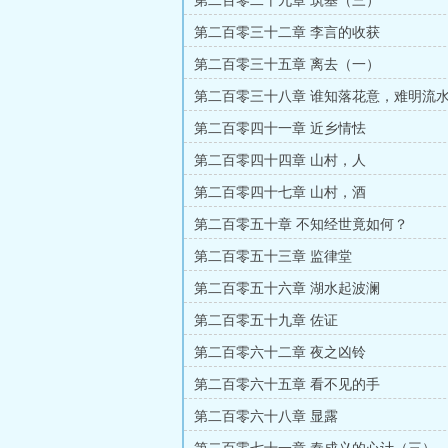
第二百零二十九章 筑基（三）
第二百零三十二章 李言的收获
第二百零三十五章 离去（一）
第二百零三十八章 谁知落花意，难明流
第二百零四十一章 近乡情怯
第二百零四十四章 山村，人
第二百零四十七章 山村，酒
第二百零五十章 不知经世竟如何？
第二百零五十三章 监律堂
第二百零五十六章 湖水起波澜
第二百零五十九章 佐证
第二百零六十二章 夜之凶铃
第二百零六十五章 看不见的手
第二百零六十八章 显露