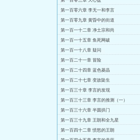
第一百零三章 天心盘
第一百零六章 李无一和李言
第一百零九章 黄昏中的街道
第一百一十二章 净土宗和尚
第一百一十五章 鱼死网破
第一百一十八章 疑问
第一百二十一章 冒险
第一百二十四章 蓝色菱晶
第一百二十七章 变故陡生
第一百三十章 李言的发现
第一百三十三章 李言的推测（一）
第一百三十六章 半圆拱门
第一百三十九章 王朗和全九星
第一百四十二章 愤怒的王朗