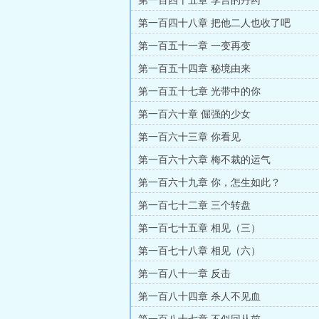
第一百四十五章 李言的丹药
第一百四十八章 把他二人也收了吧
第一百五十一章 一变再变
第一百五十四章 秘境由来
第一百五十七章 光带中的你
第一百六十章 倔强的少女
第一百六十三章 你看见
第一百六十六章 梅不裁的运气
第一百六十九章 你，怎生如此？
第一百七十二章 三个转盘
第一百七十五章 相见（三）
第一百七十八章 相见（六）
第一百八十一章 反击
第一百八十四章 杀人不见血