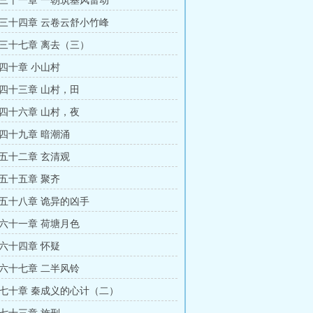
三十一章 一朝筑基风雷动
三十四章 云卷云舒小竹峰
三十七章 离去（三）
四十章 小山村
四十三章 山村，田
四十六章 山村，夜
四十九章 暗潮涌
五十二章 玄清观
五十五章 聚齐
五十八章 诡异的凶手
六十一章 荷塘月色
六十四章 怀疑
六十七章 二半风铃
七十章 秦成义的心计（二）