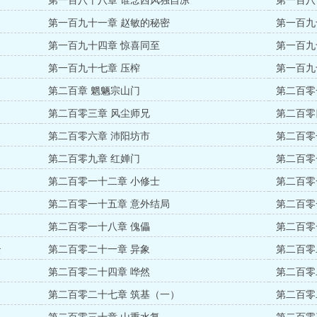
第一百八十八章 谁念西风独自凉
第一百八
第一百九十一章 赵敏的秘密
第一百九
第一百九十四章 惊喜同至
第一百九
第一百九十七章 压榨
第一百九
第二百章 魍魉宗山门
第二百零
第二百零三章 风尘师兄
第二百零
第二百零六章 沛阳坊市
第二百零
第二百零九章 红婵门
第二百零
第二百零一十二章 小修士
第二百零
第二百零一十五章 意外结局
第二百零
第二百零一十八章 傀儡
第二百零
云
第二百零二十一章 异象
第二百零
第二百零二十四章 哗然
第二百零
第二百零二十七章 筑基（一）
第二百零