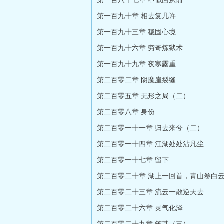
第一百八十七章 不似回从前
第一百九十章 相去复几许
第一百九十三章 稳固心境
第一百九十六章 穷奇炼狱术
第一百九十九章 夜寒露重
第二百零二章 阴魔崖裂缝
第二百零五章 无形之局（二）
第二百零八章 身份
第二百零一十一章 归去来兮（二）
第二百零一十四章 江湖处处沾凡尘
第二百零一十七章 留下
第二百零二十章 湖上一回首，青山卷白
第二百零二十三章 流云一散逆天去
第二百零二十六章 灵气化泽