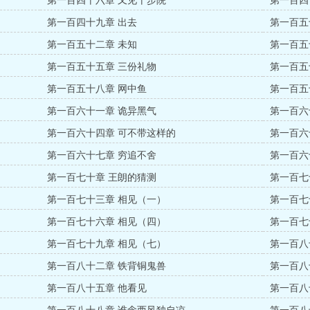
第一百四十六章 又见十步院
第一百四
第一百四十九章 出去
第一百五
第一百五十二章 未知
第一百五
第一百五十五章 三份礼物
第一百五
第一百五十八章 网中鱼
第一百五
第一百六十一章 诡异黑气
第一百六
第一百六十四章 可不带这样的
第一百六
第一百六十七章 穷追不舍
第一百六
第一百七十章 王朗的猜测
第一百七
第一百七十三章 相见（一）
第一百七
第一百七十六章 相见（四）
第一百七
第一百七十九章 相见（七）
第一百八
第一百八十二章 铁背铜鬼兽
第一百八
第一百八十五章 他看见
第一百八