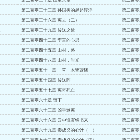
第二百零三十章 山重水复
第二百零
第二百零三十三章 孙国树的起起浮浮
第二百零
第二百零三十六章 离去（二）
第二百零
水
第二百零三十九章 传送之途
第二百零
第二百零四十二章 李言的心思
第二百零
第二百零四十五章 山村，路
第二百零
第二百零四十八章 山村，时光
第二百零
第二百零五十一章 一草一木皆萦绕
第二百零
第二百零五十四章 传送阵
第二百零
第二百零五十七章 离奇死亡
第二百零
第二百零六十章 留下
第二百零
第二百零六十三章 凶手迷离
第二百零
第二百零六十六章 云中谁寄锦书来
第二百零
第二百零六十九章 秦成义的心计（一）
第二百零