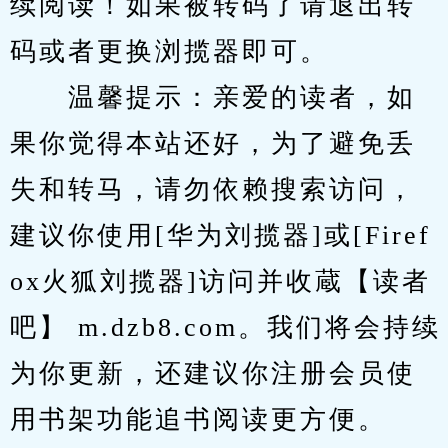
续阅读！如果被转码了请退出转
码或者更换浏揽器即可。
　　温馨提示：亲爱的读者，如
果你觉得本站还好，为了避免丢
失和转马，请勿依赖搜索访问，
建议你使用[华为刘揽器]或[Firef
ox火狐刘揽器]访问并收蔵【读者
吧】 m.dzb8.com。我们将会持续
为你更新，还建议你注册会员使
用书架功能追书阅读更方便。