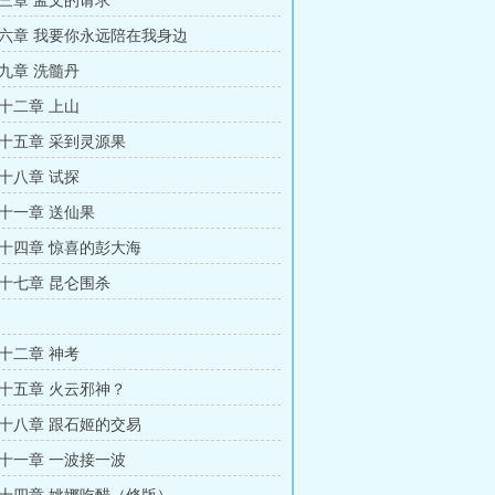
三章 孟文的请求
六章 我要你永远陪在我身边
九章 洗髓丹
十二章 上山
十五章 采到灵源果
十八章 试探
十一章 送仙果
十四章 惊喜的彭大海
十七章 昆仑围杀
十二章 神考
十五章 火云邪神？
十八章 跟石姬的交易
十一章 一波接一波