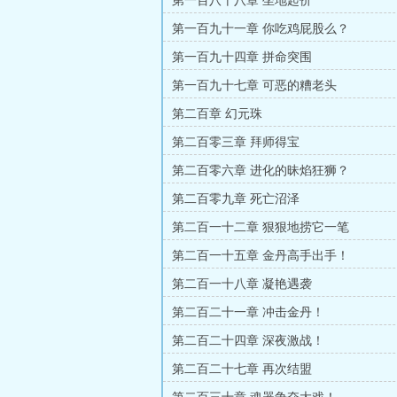
第一百八十八章 坐地起价
第一百九十一章 你吃鸡屁股么？
第一百九十四章 拼命突围
第一百九十七章 可恶的糟老头
第二百章 幻元珠
第二百零三章 拜师得宝
第二百零六章 进化的昧焰狂狮？
第二百零九章 死亡沼泽
第二百一十二章 狠狠地捞它一笔
第二百一十五章 金丹高手出手！
第二百一十八章 凝艳遇袭
第二百二十一章 冲击金丹！
第二百二十四章 深夜激战！
第二百二十七章 再次结盟