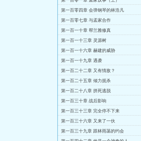
第一百零一章 孟家议事（上）
第一百零四章 会弹钢琴的林浩凡
第一百零七章 与孟家合作
第一百一十章 帮兰雅修真
第一百一十三章 灵源树
第一百一十六章 赫建的威胁
第一百一十九章 遇袭
第一百二十二章 又有情敌？
第一百二十五章 倾力扼杀
第一百二十八章 拼死逃脱
第一百三十章 战后影响
第一百三十三章 完全停不下来
第一百三十六章 又来了一伙
第一百三十九章 跟林雨菡的约会