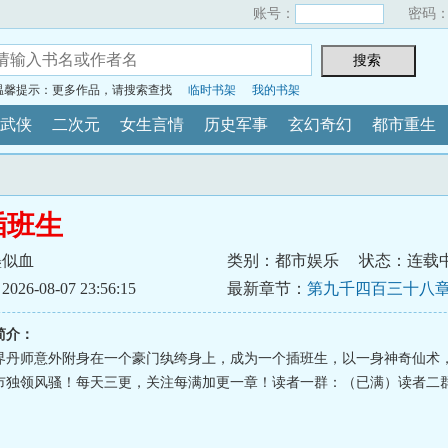
账号：
密码
温馨提示：更多作品，请搜索查找
临时书架
我的书架
武侠
二次元
女生言情
历史军事
玄幻奇幻
都市重生
插班生
墨似血
类别：都市娱乐
状态：连载
6-08-07 23:56:15
最新章节：
第九千四百三十八章
著！
简介：
界丹师意外附身在一个豪门纨绔身上，成为一个插班生，以一身神奇仙术
市独领风骚！每天三更，关注每满加更一章！读者一群：（已满）读者二群：