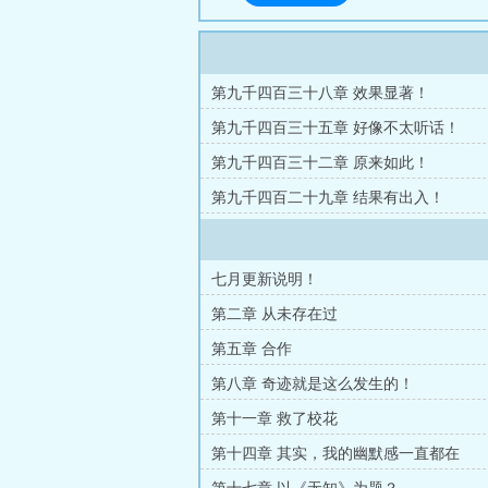
第九千四百三十八章 效果显著！
第九千四百三十五章 好像不太听话！
第九千四百三十二章 原来如此！
第九千四百二十九章 结果有出入！
七月更新说明！
第二章 从未存在过
第五章 合作
第八章 奇迹就是这么发生的！
第十一章 救了校花
第十四章 其实，我的幽默感一直都在