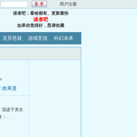
：
用户注册
读者吧：看啥都有、更新最快
读者吧
如果你觉得好，恳请收藏
灵异悬疑
游戏竞技
科幻未来
中
 效果显
，混迹于美女
...