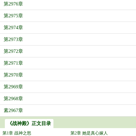
第2976章
第2975章
第2974章
第2973章
第2972章
第2971章
第2970章
第2969章
第2968章
素2967章
《战神殿》正文目录
第1章 战神之怒
第2章 她是真心嫁人