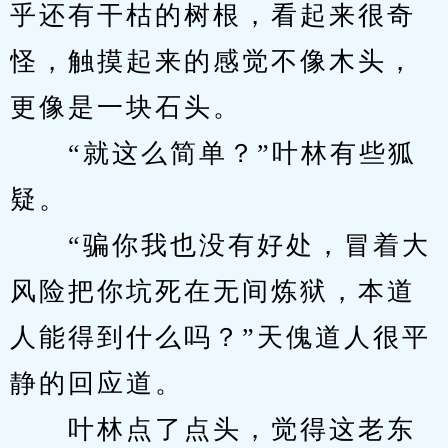
乎还有干枯的树根，看起来很奇
怪，触摸起来的感觉不像木头，
更像是一块石头。
　　“就这么简单？”叶林有些狐
疑。
　　“骗你我也没有好处，冒着大
风险把你坑死在无间炼狱，本道
人能得到什么吗？”天傀道人很平
静的回应道。
　　叶林点了点头，觉得这老东