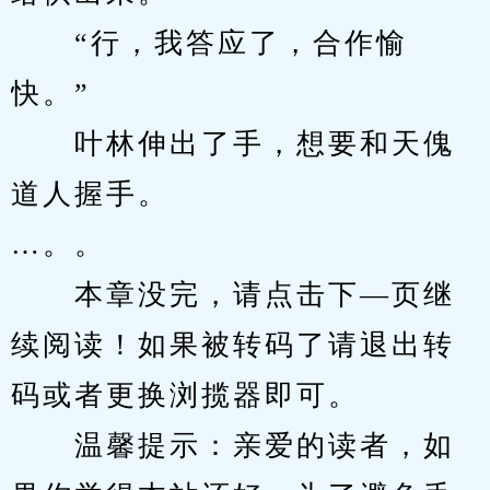
　　“行，我答应了，合作愉
快。”
　　叶林伸出了手，想要和天傀
道人握手。
…。。
　　本章没完，请点击下—页继
续阅读！如果被转码了请退出转
码或者更换浏揽器即可。
　　温馨提示：亲爱的读者，如