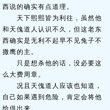
西说的确实有点道理。
　　天下熙熙皆为利往，虽然他
和天傀道人认识不久，但这老东
西确实是无利不起早不见兔子不
撒鹰的主。
　　只是想杀他的话，没必要这
么大费周章。
　　况且天傀道人应该也知道，
自己如果遇到危险，肯定会将他
给供出来。