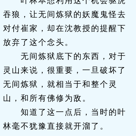
　　叶林本想利用这个机会驱虎
吞狼，让无间炼狱的妖魔鬼怪去
对付崔家，却在沈教授的提醒下
放弃了这个念头。
　　无间炼狱底下的东西，对于
灵山来说，很重要，一旦破坏了
无间炼狱，就相当于和整个灵
山，和所有佛修为敌。
　　知道了这一点后，当时的叶
林毫不犹豫直接就开溜了。