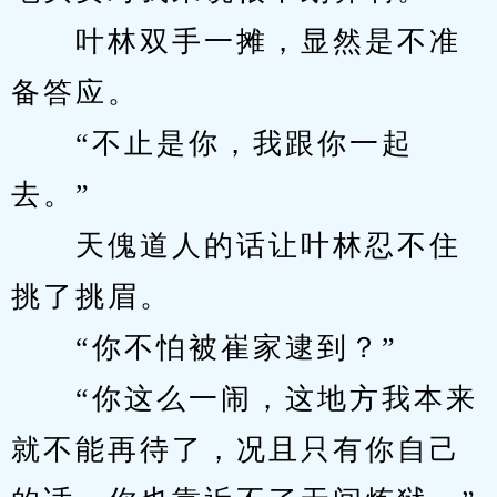
　　叶林双手一摊，显然是不准
备答应。
　　“不止是你，我跟你一起
去。”
　　天傀道人的话让叶林忍不住
挑了挑眉。
　　“你不怕被崔家逮到？”
　　“你这么一闹，这地方我本来
就不能再待了，况且只有你自己