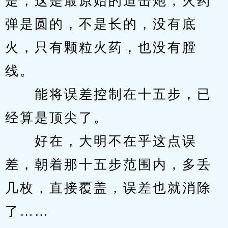
是，这是最原始的迫击炮，火药
弹是圆的，不是长的，没有底
火，只有颗粒火药，也没有膛
线。
　　能将误差控制在十五步，已
经算是顶尖了。
　　好在，大明不在乎这点误
差，朝着那十五步范围内，多丢
几枚，直接覆盖，误差也就消除
了……