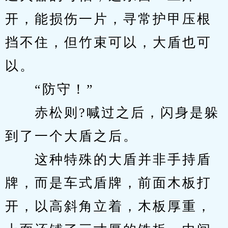
开，能损伤一片，寻常护甲压根
挡不住，但竹束可以，大盾也可
以。
　　“防守！”
　　赤松则?喊过之后，闪身是躲
到了一个大盾之后。
　　这种特殊的大盾并非手持盾
牌，而是车式盾牌，前面木板打
开，以高斜角立着，木板厚重，