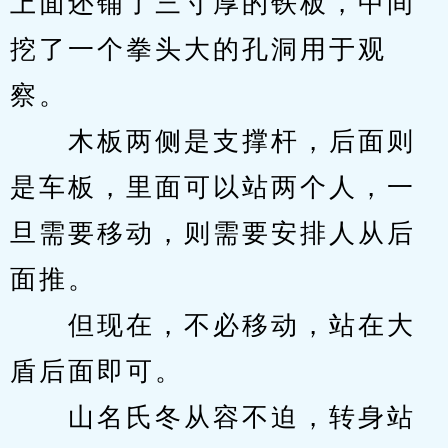
上面还铺了三寸厚的铁板，中间
挖了一个拳头大的孔洞用于观
察。
　　木板两侧是支撑杆，后面则
是车板，里面可以站两个人，一
旦需要移动，则需要安排人从后
面推。
　　但现在，不必移动，站在大
盾后面即可。
　　山名氏冬从容不迫，转身站