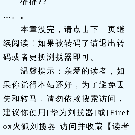
　　砰砰??
…。。
　　本章没完，请点击下—页继
续阅读！如果被转码了请退出转
码或者更换浏揽器即可。
　　温馨提示：亲爱的读者，如
果你觉得本站还好，为了避免丢
失和转马，请勿依赖搜索访问，
建议你使用[华为刘揽器]或[Firef
ox火狐刘揽器]访问并收蔵【读者