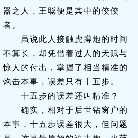
器之人，王聪便是其中的佼佼
者。
　　虽说此人接触虎蹲炮的时间
不算长，却凭借着过人的天赋与
惊人的付出，掌握了相当精准的
炮击本事，误差只有十五步。
　　十五步的误差还叫精准？
　　确实，相对于后世钻窗户的
本事，十五步误差很大，但问题