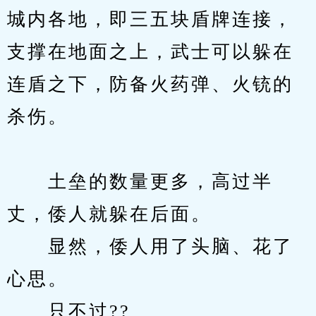
城内各地，即三五块盾牌连接，
支撑在地面之上，武士可以躲在
连盾之下，防备火药弹、火铳的
杀伤。
　　土垒的数量更多，高过半
丈，倭人就躲在后面。
　　显然，倭人用了头脑、花了
心思。
　　只不过??