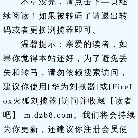
　　本章没完，请点击下—页继
续阅读！如果被转码了请退出转
码或者更换浏揽器即可。
　　温馨提示：亲爱的读者，如
果你觉得本站还好，为了避免丢
失和转马，请勿依赖搜索访问，
建议你使用[华为刘揽器]或[Firef
ox火狐刘揽器]访问并收蔵【读者
吧】 m.dzb8.com。我们将会持续
为你更新，还建议你注册会员使