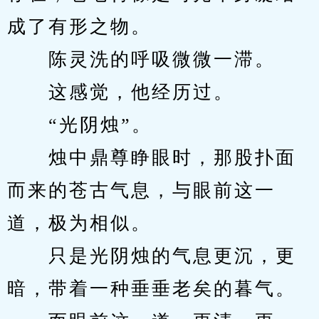
成了有形之物。
　　陈灵洗的呼吸微微一滞。
　　这感觉，他经历过。
　　“光阴烛”。
　　烛中鼎尊睁眼时，那股扑面
而来的苍古气息，与眼前这一
道，极为相似。
　　只是光阴烛的气息更沉，更
暗，带着一种垂垂老矣的暮气。