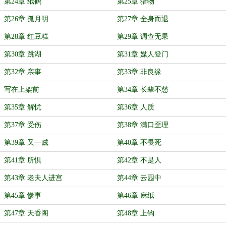
第24章 纸鹤
第25章 猎物
第26章 孤月明
第27章 全身而退
第28章 红豆糕
第29章 调查无果
第30章 跳湖
第31章 媒人登门
第32章 亲事
第33章 非良缘
写在上架前
第34章 长辈不慈
第35章 解忧
第36章 人质
第37章 受伤
第38章 满口歪理
第39章 又一贼
第40章 不畏死
第41章 所惧
第42章 不是人
第43章 老夫人进宫
第44章 云园中
第45章 惨事
第46章 麻纸
第47章 天香阁
第48章 上钩