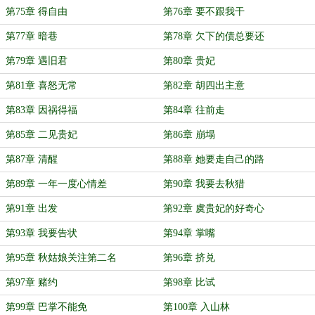
第75章 得自由
第76章 要不跟我干
第77章 暗巷
第78章 欠下的债总要还
第79章 遇旧君
第80章 贵妃
第81章 喜怒无常
第82章 胡四出主意
第83章 因祸得福
第84章 往前走
第85章 二见贵妃
第86章 崩塌
第87章 清醒
第88章 她要走自己的路
第89章 一年一度心情差
第90章 我要去秋猎
第91章 出发
第92章 虞贵妃的好奇心
第93章 我要告状
第94章 掌嘴
第95章 秋姑娘关注第二名
第96章 挤兑
第97章 赌约
第98章 比试
第99章 巴掌不能免
第100章 入山林