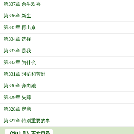
第337章 余生欢喜
第336章 新生
第335章 再出京
第334章 选择
第333章 是我
第332章 为什么
第331章 阿蘅和芳洲
第330章 奔向她
第329章 失踪
第328章 定亲
第327章 特别重要的事
《惊山月》正文目录