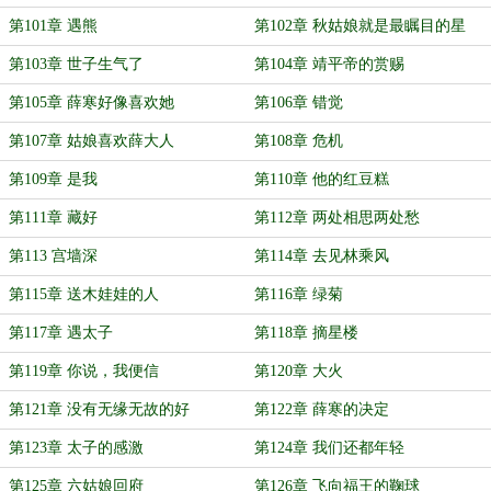
第101章 遇熊
第102章 秋姑娘就是最瞩目的星
第103章 世子生气了
第104章 靖平帝的赏赐
第105章 薛寒好像喜欢她
第106章 错觉
第107章 姑娘喜欢薛大人
第108章 危机
第109章 是我
第110章 他的红豆糕
第111章 藏好
第112章 两处相思两处愁
第113 宫墙深
第114章 去见林乘风
第115章 送木娃娃的人
第116章 绿菊
第117章 遇太子
第118章 摘星楼
第119章 你说，我便信
第120章 大火
第121章 没有无缘无故的好
第122章 薛寒的决定
第123章 太子的感激
第124章 我们还都年轻
第125章 六姑娘回府
第126章 飞向福王的鞠球