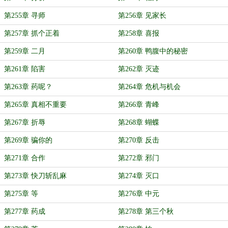
第255章 寻师
第256章 见家长
第257章 抓个正着
第258章 喜报
第259章 二月
第260章 鸭腹中的秘密
第261章 陷害
第262章 灭迹
第263章 药呢？
第264章 危机与机会
第265章 真相不重要
第266章 青峰
第267章 折辱
第268章 蝴蝶
第269章 骗你的
第270章 反击
第271章 合作
第272章 邪门
第273章 快刀斩乱麻
第274章 灭口
第275章 等
第276章 中元
第277章 药成
第278章 第三个秋