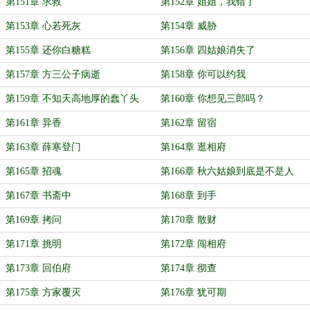
第151章 求救
第152章 姐姐，我错了
第153章 心若死灰
第154章 威胁
第155章 还你白糖糕
第156章 四姑娘消失了
第157章 方三公子病逝
第158章 你可以约我
第159章 不知天高地厚的蠢丫头
第160章 你想见三郎吗？
第161章 异香
第162章 留宿
第163章 薛寒登门
第164章 逛相府
第165章 招魂
第166章 秋六姑娘到底是不是人
第167章 书斋中
第168章 到手
第169章 拷问
第170章 散财
第171章 挑明
第172章 闯相府
第173章 回伯府
第174章 彻查
第175章 方家覆灭
第176章 犹可期