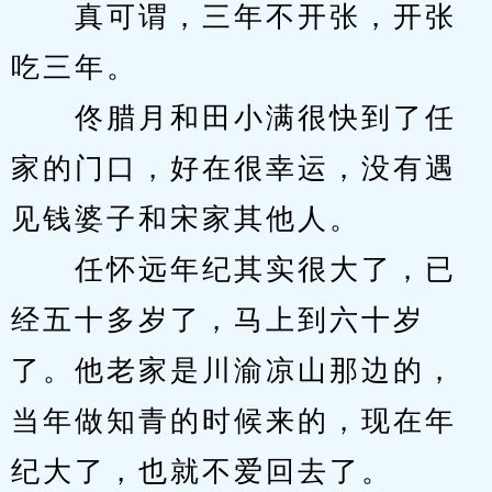
　　真可谓，三年不开张，开张
吃三年。
　　佟腊月和田小满很快到了任
家的门口，好在很幸运，没有遇
见钱婆子和宋家其他人。
　　任怀远年纪其实很大了，已
经五十多岁了，马上到六十岁
了。他老家是川渝凉山那边的，
当年做知青的时候来的，现在年
纪大了，也就不爱回去了。