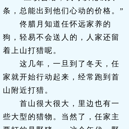
条，总能出到他们心动的价格。”
　　佟腊月知道任怀远家养的
狗，轻易不会送人的，人家还留
着上山打猎呢。
　　这几年，一旦到了冬天，任
家就开始行动起来，经常跑到首
山附近打猎。
　　首山很大很大，里边也有一
些大型的猎物。当然了，任家主