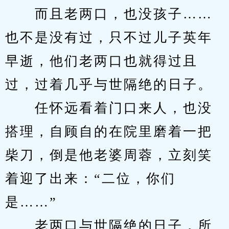
　　而且老两口，也没孩子……
也不是没有过，只不过儿子英年
早逝，他们老两口也就得过且
过，过着几乎与世隔绝的日子。
　　任怀远看着门口来人，也没
搭理，自顾自的在院里磨着一把
柴刀，倒是他老婆周蓉，立刻笑
着迎了出来：“二位，你们
是……”
　　老两口与世隔绝的日子，所