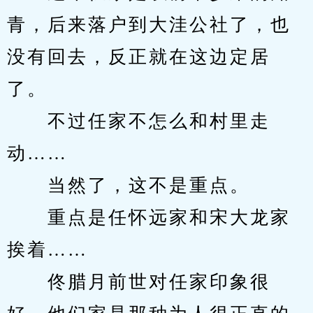
青，后来落户到大洼公社了，也
没有回去，反正就在这边定居
了。
　　不过任家不怎么和村里走
动……
　　当然了，这不是重点。
　　重点是任怀远家和宋大龙家
挨着……
　　佟腊月前世对任家印象很