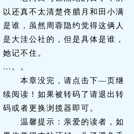
以还真不太清楚佟腊月和田小满
是谁，虽然周蓉隐约觉得这俩人
是大洼公社的，但是具体是谁，
她记不住。
…。。
　　本章没完，请点击下—页继
续阅读！如果被转码了请退出转
码或者更换浏揽器即可。
　　温馨提示：亲爱的读者，如