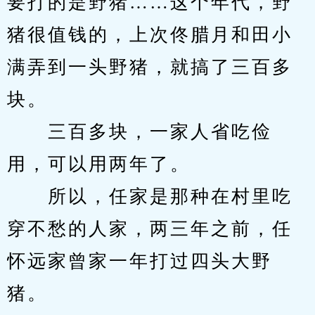
要打的是野猪……这个年代，野
猪很值钱的，上次佟腊月和田小
满弄到一头野猪，就搞了三百多
块。
　　三百多块，一家人省吃俭
用，可以用两年了。
　　所以，任家是那种在村里吃
穿不愁的人家，两三年之前，任
怀远家曾家一年打过四头大野
猪。