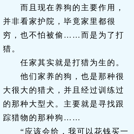
　　而且现在养狗的主要作用，
并非看家护院，毕竟家里都很
穷，也不怕被偷……而是为了打
猎。
　　任家其实就是打猎为生的。
　　他们家养的狗，也是那种很
大很大的猎犬，并且经过训练过
的那种大型犬。主要就是寻找跟
踪猎物的那种狗……
　　“应该会给，我可以花钱买一