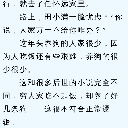
行，就去了任怀远家里。
　　路上，田小满一脸忧虑：“你
说，人家万一不给你咋办？”
　　这年头养狗的人家很少，因
为人吃饭还有些艰难，养狗的很
少很少。
　　这和很多后世的小说完全不
同，穷人家吃不起饭，却养了好
几条狗……这很不符合正常逻
辑。