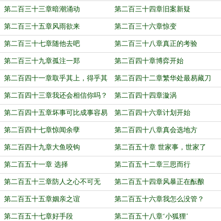
第二百三十三章暗潮涌动
第二百三十四章旧案新疑
第二百三十五章风雨欲来
第二百三十六章惊变
第二百三十七章随他去吧
第二百三十八章真正的考验
第二百三十九章孤注一郑
第二百四十章博弈开始
第二百四十一章取乎其上，得乎其
第二百四十二章繁华处最易藏刀
中
第二百四十三章我还会相信你吗？
第二百四十四章漩涡
（迟了几分钟）
第二百四十五章坏事可比成事容易
第二百四十六章计划开始
得多
第二百四十七章惊闻余孽
第二百四十八章真会选地方
第二百四十九章大鱼咬钩
第二百五十章 世家事，世家了
第二百五十一章 选择
第二百五十二章三思而行
第二百五十三章防人之心不可无
第二百五十四章风暴正在酝酿
第二百五十五章姻亲之谊
第二百五十六章我怎么没管？
第二百五十七章好手段
第二百五十八章‘小狐狸’