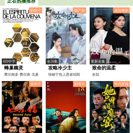
正在热播推荐
更新！
剧情片
国产剧
反转爽剧
HD中字
全20集
更新全集
蜂巢幽灵
攻略冷少主
致命的温柔
费尔南多·费尔南·戈麦
张峻宁包上恩崔绍阳
未知
斯,特雷莎·希梅拉,
刘思辰李嘉祥汤维文
动作片
剧情片
年代穿越