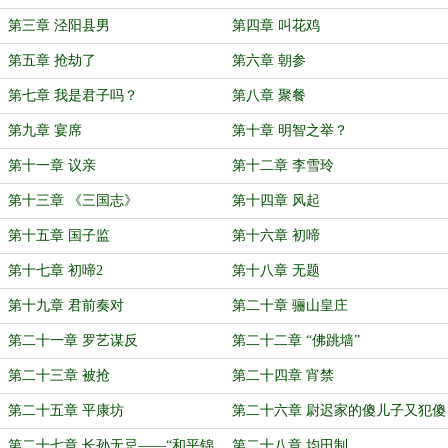
第三章 泾阳县男
第四章 叫花鸡
第五章 抢劫了
第六章 朝参
第七章 我是君子吗？
第八章 聚餐
第九章 宴席
第十章 明智之举？
第十一章 议亲
第十二章 李雪玲
第十三章 《三国志》
第十四章 风起
第十五章 国子监
第十六章 初啼
第十七章 初啼2
第十八章 无题
第十九章 君前奏对
第二十章 骊山皇庄
第二十一章 罗艺谋反
第二十二章 “佛跳墙”
第二十三章 被抢
第二十四章 宵禁
第二十五章 平康坊
第二十六章 尉迟家的傻儿子又犯傻
了
第二十七章 长孙无忌——“和平锦
第二十八章 均田制