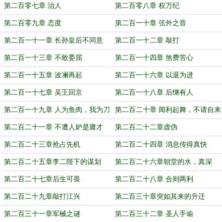
第二百零七章 治人
第二百零八章 权万纪
第二百零九章 态度
第二百一十章 弦外之音
第二百一十一章 长孙皇后不同意
第二百一十二章 敲打
第二百一十三章 不敢委屈
第二百一十四章 煞费苦心
第二百一十五章 波澜再起
第二百一十六章 以退为进
第二百一十七章 吴王回京
第二百一十八章 后继有人
第二百一十九章 人为鱼肉，我为刀
第二百二十章 闻利起舞，不请自来
俎
第二百二十一章 不遭人妒是庸才
第二百二十二章虚伪
第二百二十三章抢占先机
第二百二十四章 消息传得真快
第二百二十五章李二陛下的谋划
第二百二十六章朝堂的水，真深
第二百二十七章后生可畏
第二百二十八章 合则两利
第二百二十九章敲打江兴
第二百三十章突如其来的升迁
第二百三十一章军械之谜
第二百三十二章 圣人手谕