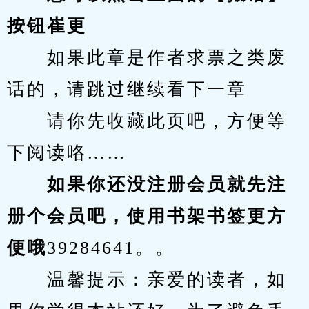
按钮崔更
　　如果此章是作者求票之类废
话的，请跳过继续看下一章
　　请你先收藏此页吧，方便等
下阅读咯……
　　如果你还没注册会员就先注
册个会员吧，使用书架书签更方
便哦
39284641。。
　　温馨提示：亲爱的读者，如