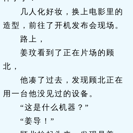
　　几人化好妆，换上电影里的
造型，前往了开机发布会现场。
　　路上，
　　姜玟看到了正在片场的顾
北，
　　他凑了过去，发现顾北正在
用一台他没见过的设备。
　　“这是什么机器？”
　　“姜导！”