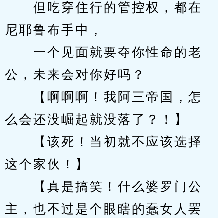
　　但吃穿住行的管控权，都在
尼耶鲁布手中，
　　一个见面就要夺你性命的老
公，未来会对你好吗？
　　【啊啊啊！我阿三帝国，怎
么会还没崛起就没落了？！】
　　【该死！当初就不应该选择
这个家伙！】
　　【真是搞笑！什么婆罗门公
主，也不过是个眼瞎的蠢女人罢