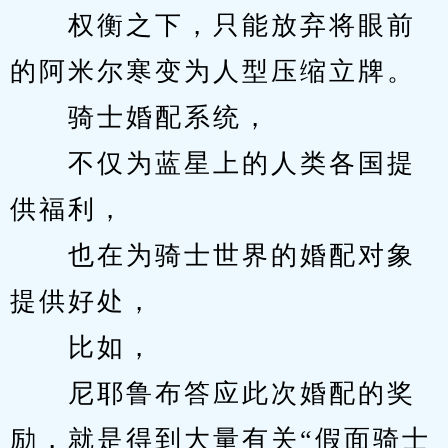
　　权衡之下，只能放弃将眼前
的阿米尔寒变为人型压缩立牌。
　　骑士婚配系统，
　　不仅为蓝星上的人类各国提
供福利，
　　也在为骑士世界的婚配对象
提供好处，
　　比如，
　　尼耶鲁布答应此次婚配的奖
励，就是得到大量有关“假面骑士