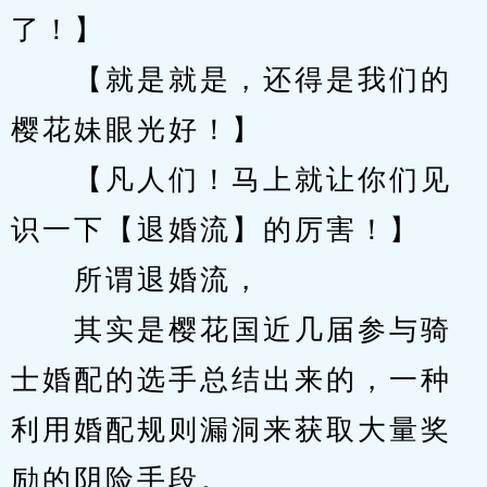
了！】
　　【就是就是，还得是我们的
樱花妹眼光好！】
　　【凡人们！马上就让你们见
识一下【退婚流】的厉害！】
　　所谓退婚流，
　　其实是樱花国近几届参与骑
士婚配的选手总结出来的，一种
利用婚配规则漏洞来获取大量奖
励的阴险手段。