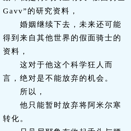
Gavv”的研究资料，
　　婚姻继续下去，未来还可能
得到来自其他世界的假面骑士的
资料，
　　这对于他这个科学狂人而
言，绝对是不能放弃的机会。
　　所以，
　　他只能暂时放弃将阿米尔寒
转化。