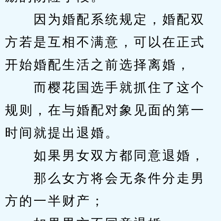
　　因为婚配系统规定，婚配双
方若是互相不满意，可以在正式
开始婚配生活之前选择离婚，
　　而樱花国选手就抓住了这个
规则，在与婚配对象见面的第一
时间就提出退婚。
　　如果男女双方都同意退婚，
　　那么女方将会无条件分走男
方的一半财产；