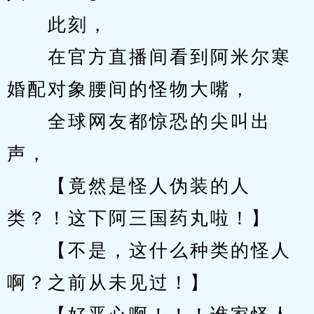
　　此刻，
　　在官方直播间看到阿米尔寒
婚配对象腰间的怪物大嘴，
　　全球网友都惊恐的尖叫出
声，
　　【竟然是怪人伪装的人
类？！这下阿三国药丸啦！】
　　【不是，这什么种类的怪人
啊？之前从未见过！】