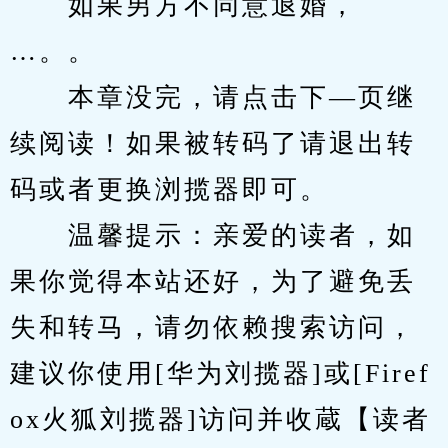
　　如果男方不同意退婚，
…。。
　　本章没完，请点击下—页继
续阅读！如果被转码了请退出转
码或者更换浏揽器即可。
　　温馨提示：亲爱的读者，如
果你觉得本站还好，为了避免丢
失和转马，请勿依赖搜索访问，
建议你使用[华为刘揽器]或[Firef
ox火狐刘揽器]访问并收蔵【读者