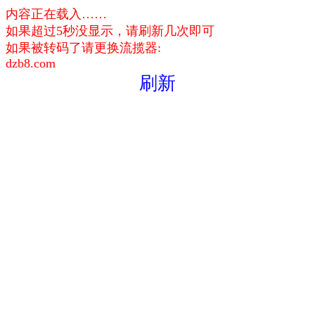
内容正在载入……
如果超过5秒没显示，请刷新几次即可
如果被转码了请更换流揽器:
dzb8.com
刷新