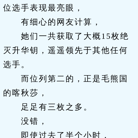
位选手表现最亮眼，
　　有细心的网友计算，
　　她们一共获取了大概15枚绝
灭升华钥，遥遥领先于其他任何
选手。
　　而位列第二的，正是毛熊国
的喀秋莎，
　　足足有三枚之多。
　　没错，
　　即使过去了半个小时，