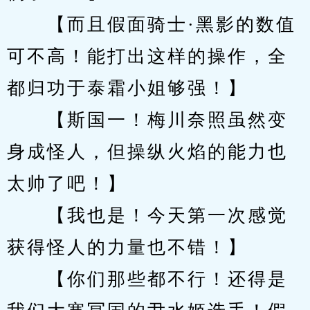
　　【而且假面骑士·黑影的数值
可不高！能打出这样的操作，全
都归功于泰霜小姐够强！】
　　【斯国一！梅川奈照虽然变
身成怪人，但操纵火焰的能力也
太帅了吧！】
　　【我也是！今天第一次感觉
获得怪人的力量也不错！】
　　【你们那些都不行！还得是