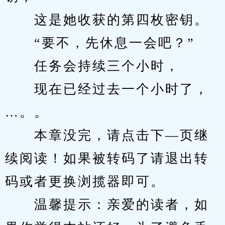
　　这是她收获的第四枚密钥。
　　“要不，先休息一会吧？”
　　任务会持续三个小时，
　　现在已经过去一个小时了，
…。。
　　本章没完，请点击下—页继
续阅读！如果被转码了请退出转
码或者更换浏揽器即可。
　　温馨提示：亲爱的读者，如