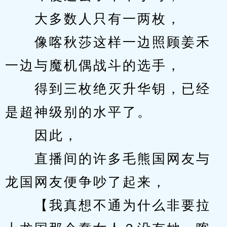
　　大多数人只有一两枚，
　　像喀秋莎这样一边照顾姜禾
一边与魔机偶战斗的选手，
　　得到三枚绝灭升华钥，已经
是超神级别的水平了。
　　因此，
　　直播间的许多毛熊国网友与
龙国网友便争吵了起来，
　　【我真想不通为什么非要拉