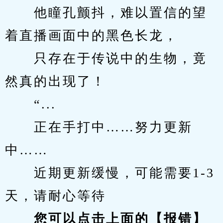
　　他瞳孔颤抖，难以置信的望
着直播画面中的黑色长龙，
　　只存在于传说中的生物，竟
然真的出现了！
　　“...
　　正在手打中……努力更新
中……
　　近期更新缓慢，可能需要1-3
天，请耐心等待
您可以点击上面的【报错】