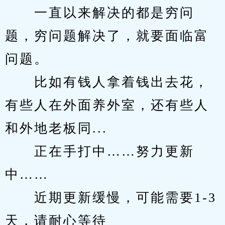
　　一直以来解决的都是穷问
题，穷问题解决了，就要面临富
问题。
　　比如有钱人拿着钱出去花，
有些人在外面养外室，还有些人
和外地老板同...
　　正在手打中……努力更新
中……
　　近期更新缓慢，可能需要1-3
天，请耐心等待