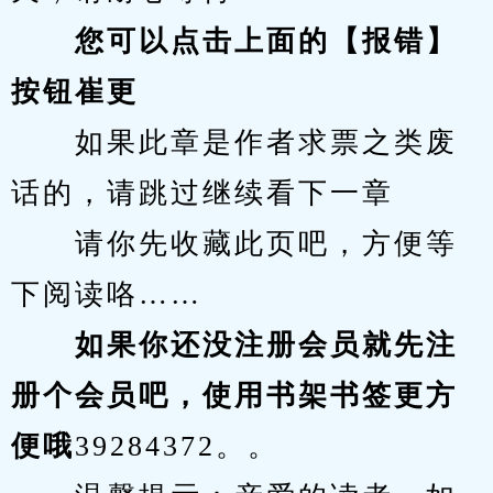
您可以点击上面的【报错】
按钮崔更
　　如果此章是作者求票之类废
话的，请跳过继续看下一章
　　请你先收藏此页吧，方便等
下阅读咯……
　　如果你还没注册会员就先注
册个会员吧，使用书架书签更方
便哦
39284372。。