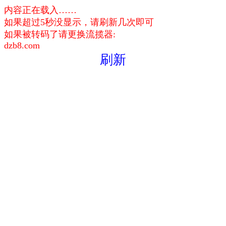
内容正在载入……
如果超过5秒没显示，请刷新几次即可
如果被转码了请更换流揽器:
dzb8.com
刷新