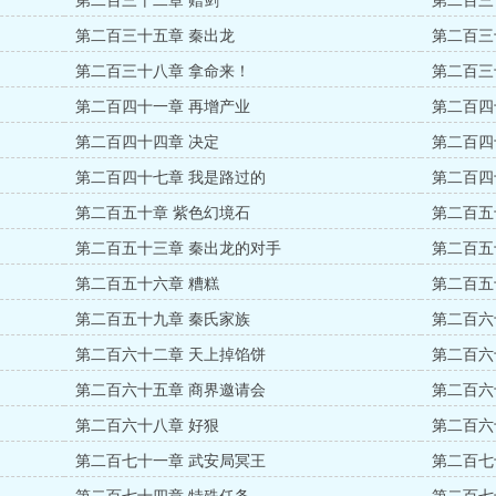
第二百三十二章 赠剑
第二百三
第二百三十五章 秦出龙
第二百三
第二百三十八章 拿命来！
第二百三
第二百四十一章 再增产业
第二百四
第二百四十四章 决定
第二百四
第二百四十七章 我是路过的
第二百四
第二百五十章 紫色幻境石
第二百五
第二百五十三章 秦出龙的对手
第二百五
第二百五十六章 糟糕
第二百五
第二百五十九章 秦氏家族
第二百六
第二百六十二章 天上掉馅饼
第二百六
第二百六十五章 商界邀请会
第二百六
第二百六十八章 好狠
第二百六
第二百七十一章 武安局冥王
第二百七