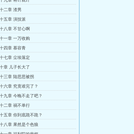
十九章 将计就计
十二章 渣男
十五章 演技派
十八章 不甘心啊
十一章 一万收购
十四章 慕容青
十七章 尘埃落定
十章 儿子长大了
十三章 陆思思被拐
十六章 究竟谁完了？
十九章 今晚不走了吧？
十二章 祸不单行
十五章 你到底跪不跪？
十八章 果然是个色狼