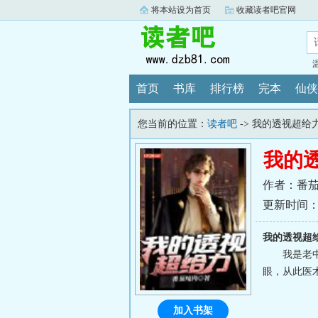
将本站设为首页
收藏读者吧官网
首页
书库
排行榜
完本
仙侠
您当前的位置：
读者吧
-> 我的透视超给
我的
作者：番
更新时间：202
我的透视超
我是老
眼，从此医术
加入书架