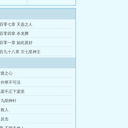
百零七章 天选之人
百零四章 杀龙腾
百零一章 如此甚好
百九十八章 灭七星神王
拉拢之心
自作孽不可活
上梁不正下梁歪
 九阳神针
 救人
 反击