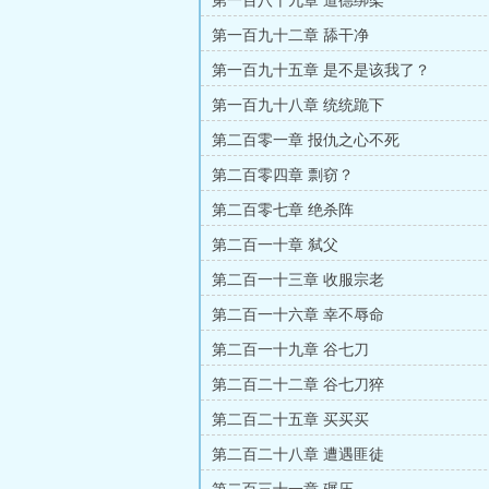
第一百八十九章 道德绑架
第一百九十二章 舔干净
第一百九十五章 是不是该我了？
第一百九十八章 统统跪下
第二百零一章 报仇之心不死
第二百零四章 剽窃？
第二百零七章 绝杀阵
第二百一十章 弑父
第二百一十三章 收服宗老
第二百一十六章 幸不辱命
第二百一十九章 谷七刀
第二百二十二章 谷七刀猝
第二百二十五章 买买买
第二百二十八章 遭遇匪徒