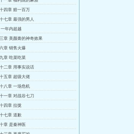
十一章 福利院的麻烦
十四章 赔一百万
十七章 最强的男人
 一年内超越
三章 美颜膏的神奇效果
六章 销售火爆
九章 吃菜吃菜
十二章 用事实说话
十五章 超级大佬
十八章 一场危机
十一章 对战谷七刀
十四章 拉拢
十七章 道歉
十章 是秦神医