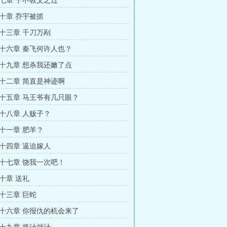
七章 子不教父之过
十章 乔宇被抓
十三章 千刀万剐
十六章 秦飞何许人也？
十九章 想杀我还嫩了点
十二章 简直是神迹啊
十五章 马王爷有几只眼？
十八章 人贩子？
十一章 肥羊？
十四章 逼迫嫁人
十七章 饶我一次吧！
十章 送礼
十三章 巨蛇
十六章 你报仇的机会来了