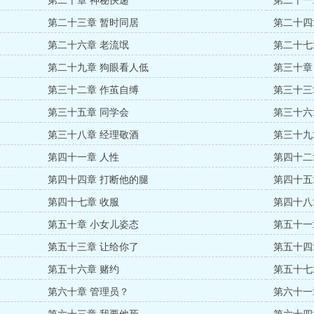
第二十章 神秘快递
第二十一
第二十三章 暂时同居
第二十四
第二十六章 老流氓
第二十七
第二十九章 狗眼看人低
第三十章
第三十二章 作茧自缚
第三十三
第三十五章 同学会
第三十六
第三十八章 经理敬酒
第三十九
第四十一章 人性
第四十二
第四十四章 打断他的腿
第四十五
第四十七章 收服
第四十八
第五十章 小女儿姿态
第五十一
第五十三章 让给你了
第五十四
第五十六章 赌约
第五十七
第六十章 管理员？
第六十一