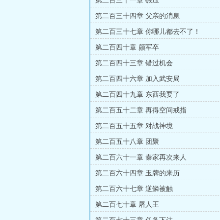
第二百三十一章 碾压
第二百三十四章 父亲的消息
第二百三十七章 你哪儿都去不了！
第二百四十章 颜军卒
第二百四十三章 错过机会
第二百四十六章 加入武安局
第二百四十九章 东西我要了
第二百五十二章 再得空间戒指
第二百五十五章 对战神境
第二百五十八章 团聚
第二百六十一章 秦家再次来人
第二百六十四章 玉牌的来历
第二百六十七章 逆鳞被触
第二百七十章 屠人王