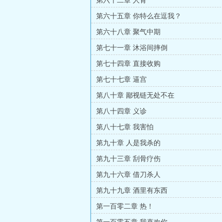
第六十二章 人骨
第六十五章 你特么在逗我？
第六十八章 聚气中期
第七十一章 沐浴间摔倒
第七十四章 直接收购
第七十七章 逼宫
第八十章 鄙视链无处不在
第八十四章 义诊
第八十七章 我害怕
第九十章 人是我杀的
第九十三章 刮骨疗伤
第九十六章 借刀杀人
第九十九章 酒里有东西
第一百零二章 热！