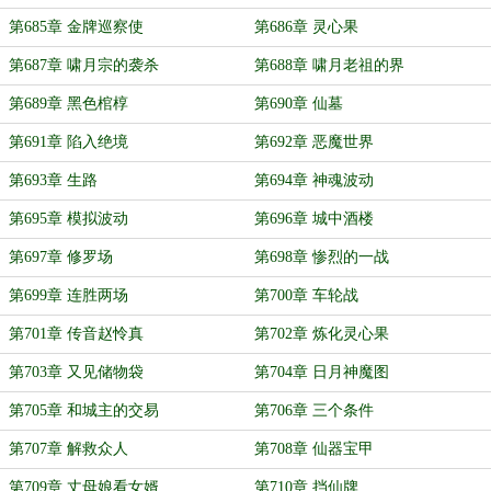
第685章 金牌巡察使
第686章 灵心果
第687章 啸月宗的袭杀
第688章 啸月老祖的界
第689章 黑色棺椁
第690章 仙墓
第691章 陷入绝境
第692章 恶魔世界
第693章 生路
第694章 神魂波动
第695章 模拟波动
第696章 城中酒楼
第697章 修罗场
第698章 惨烈的一战
第699章 连胜两场
第700章 车轮战
第701章 传音赵怜真
第702章 炼化灵心果
第703章 又见储物袋
第704章 日月神魔图
第705章 和城主的交易
第706章 三个条件
第707章 解救众人
第708章 仙器宝甲
第709章 丈母娘看女婿
第710章 挡仙牌