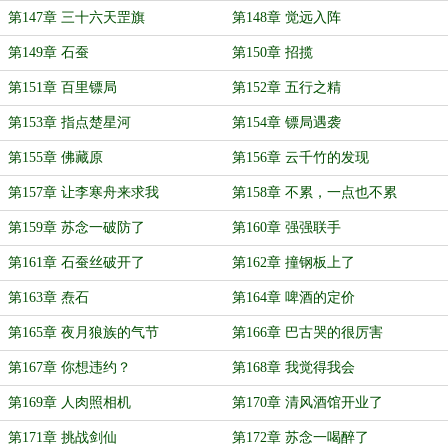
第147章 三十六天罡旗
第148章 觉远入阵
第149章 石蚕
第150章 招揽
第151章 百里镖局
第152章 五行之精
第153章 指点楚星河
第154章 镖局遇袭
第155章 佛藏原
第156章 云千竹的发现
第157章 让李寒舟来求我
第158章 不累，一点也不累
第159章 苏念一破防了
第160章 强强联手
第161章 石蚕丝破开了
第162章 撞钢板上了
第163章 焘石
第164章 啤酒的定价
第165章 夜月狼族的气节
第166章 巴古哭的很厉害
第167章 你想违约？
第168章 我觉得我会
第169章 人肉照相机
第170章 清风酒馆开业了
第171章 挑战剑仙
第172章 苏念一喝醉了