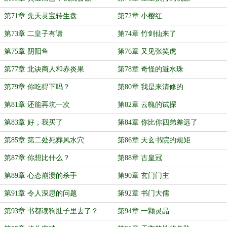
第71章 先天灵宝转生盘
第72章 小樱红
第73章 二皇子有请
第74章 竹剑仙来了
第75章 阴阳鱼
第76章 又见张笑虎
第77章 北诀商人和赤炎果
第78章 奇怪的避水珠
第79章 你吃得下吗？
第80章 我是来清修的
第81章 还能再坑一次
第82章 云魄的试探
第83章 好，我买了
第84章 你比你四弟差远了
第85章 第二处死葬风水穴
第86章 天玄书院的规矩
第87章 你想比什么？
第88章 古皇冠
第89章 心态崩溃的杀手
第90章 玄门门主
第91章 令人深思的问题
第92章 书门大儒
第93章 书都读狗肚子里去了？
第94章 一颗灵晶