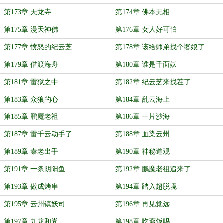
第173章 天龙寺
第174章 佛本无相
第175章 漫天神佛
第176章 女人好可怕
第177章 愤怒的纪云芝
第178章 该给师弟找个婆娘了
第179章 借渡海舟
第180章 谁是千面妖
第181章 雷狱之中
第182章 纪云芝来找茬了
第183章 众狼的心
第184章 乱云海上
第185章 鹏魔老祖
第186章 一片沙海
第187章 雷千云动手了
第188章 血染云州
第189章 秦老出手
第190章 神秘道观
第191章 一条阴阳鱼
第192章 鹏魔老祖追来了
第193章 做成烤串
第194章 踏入超脱境
第195章 云州镇妖司
第196章 再见觉远
第197章 九龙和尚
第198章 吃斋饭吗