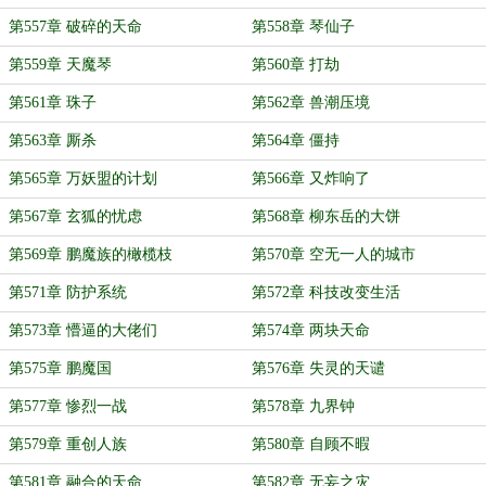
第557章 破碎的天命
第558章 琴仙子
第559章 天魔琴
第560章 打劫
第561章 珠子
第562章 兽潮压境
第563章 厮杀
第564章 僵持
第565章 万妖盟的计划
第566章 又炸响了
第567章 玄狐的忧虑
第568章 柳东岳的大饼
第569章 鹏魔族的橄榄枝
第570章 空无一人的城市
第571章 防护系统
第572章 科技改变生活
第573章 懵逼的大佬们
第574章 两块天命
第575章 鹏魔国
第576章 失灵的天谴
第577章 惨烈一战
第578章 九界钟
第579章 重创人族
第580章 自顾不暇
第581章 融合的天命
第582章 无妄之灾