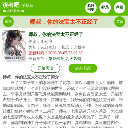
读者吧
手机版
临时
登录
注册
书架
m.dzb8.com
师叔，你的法宝太不正经了
返回
菜单
师叔，你的法宝太不正经了
作者：李别浪
类别：玄幻奇幻
状态：连载中
更新时间：2026-08-05 22:02:39
最新章节：
第1869章 九天轰鸣
开始阅读
加入书架
师叔，你的法宝太不正经了简介：
当了半辈子道士的李寒舟中了彩票，本以为能走上人生巅峰，谁
知却穿越到了一个道门没落的世界。还成了一个三流道观的代理宗
主。李寒舟猜测只要飞升就能回到地球，奈何自身资质太差，只能寄
希望于弟子身上。李寒舟：江湖险恶，我给你们炼制点法宝丹药，帮
助你们修炼。大弟子：师叔，摄魂铃本应动人心神，怎么你的摄魂铃
让魔门集体小便失禁？二弟子：师叔，七宝葫芦只收人兵器，怎么你
的七宝葫芦专收人衣服？太玄圣地的圣女被人看光了。三弟子：师
叔，你炼制的神力丹号称吃了以一敌四，真精准啊，真只能打四个，