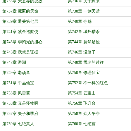
第735章 天玄界的变故
第736章 夫子到来
第737章 藏匿的天命
第738章 一剑天谴
第739章 通关第七层
第740章 夺魁
第741章 紫金巡察使
第742章 城外猎杀
第743章 季鸿光的担心
第744章 竟然是他
第745章 我就是证据
第746章 没脑子
第747章 游湖
第748章 孟老的过往
第749章 老顽童
第750章 修理仙宝
第751章 中品仙宝
第752章 不一样的红色
第753章 风雷翼
第754章 云宝山
第755章 真是怪物啊
第756章 飞升台
第757章 夫子和季府
第758章 众人争夺
第759章 七绝真人
第760章 七绝宫