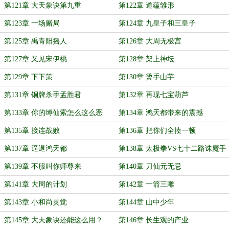
第121章 大天象诀第九重
第122章 道蕴雏形
第123章 一场赌局
第124章 九皇子和三皇子
第125章 禹青阳摇人
第126章 大周无极宫
第127章 又见宋伊桃
第128章 架上神坛
第129章 下下策
第130章 烫手山芋
第131章 铜牌杀手孟胜君
第132章 再现七宝葫芦
第133章 你的缚仙索怎么这么恶
第134章 鸿天都带来的震撼
心？
第135章 接连战败
第136章 把你们全揍一顿
第137章 逼退鸿天都
第138章 太极拳VS七十二路诛魔手
第139章 不服叫你师尊来
第140章 刀仙元无忌
第141章 大周的计划
第142章 一箭三雕
第143章 小和尚灵觉
第144章 山中少年
第145章 大天象诀还能这么用？
第146章 长生观的产业