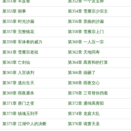
第351章 羊皮卷
第352章 一个灵宝师
第353章 闹事
第354章 雪雁宗少宗主
第355章 时光沙漏
第356章 歪曲的沙漏
第357章 完整镜花
第358章 雪雁宗上门
第359章 军体拳的威力
第360章 一人压一宗
第361章 雪雁宗老祖
第362章 天地同寿
第363章 亡剑仙
第364章 禹青和的打算
第365章 入宫谈判
第366章 搞砸了
第367章 逃出生天
第368章 雨夜交心
第369章 雨夜袭杀
第370章 三哥替你挡着
第371章 唐门之变
第372章 通缉禹青阳
第373章 镇魂玉到手
第374章 龙庭大乱
第375章 江湖中人的决断
第376章 请萧天圣