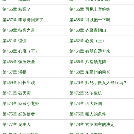
第455章 核弹？
第456章 再见上官婉婉
第457章 李寒舟回来了
第458章 可以抱一下吗
第459章 待客之道
第460章 齐聚青烟山
第461章 谨慎
第462章 心魔（上）
第463章 心魔（下）
第464章 有朋自远方来
第465章 镇压妖圣
第466章 八荒锁龙阵
第467章 活捉
第468章 东延州的荣誉
第469章 回长生观
第470章 师兄，做女人舒服吗？
第471章 破天灾
第472章 浓浓生机
第473章 麻辣小龙虾
第474章 四大妖国
第475章 妖族使者
第476章 赎人的条件
第477章 见主人
第478章 玄罗国主的决定