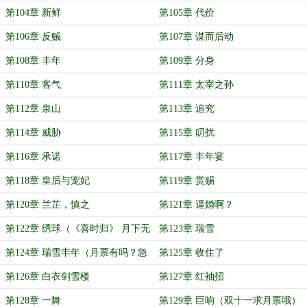
第104章 新鲜
第105章 代价
第106章 反贼
第107章 谋而后动
第108章 丰年
第109章 分身
第110章 客气
第111章 太宰之孙
第112章 泉山
第113章 追究
第114章 威胁
第115章 叨扰
第116章 承诺
第117章 丰年宴
第118章 皇后与宠妃
第119章 赏赐
第120章 兰芷，慎之
第121章 逼婚啊？
第122章 绣球（《喜时归》 月下无
第123章 瑞雪
美人大大的新书，大家去踩踩）
第124章 瑞雪丰年（月票有吗？急
第125章 收住了
缺）
第126章 白衣剑雪楼
第127章 红袖招
第128章 一舞
第129章 巨响（双十一求月票哦）