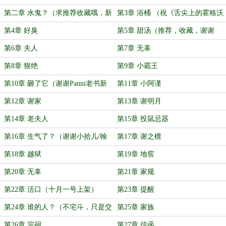
希望早点拿个好推荐。）
第二章 水鬼？（求推荐收藏哦，新
第3章 浴桶 （祝《舌尖上的霍格沃
来小伙伴可以尝试下投资哈）
茨》作者幽萌之羽新婚快乐，笔芯
第4章 好臭
第5章 甜汤（推荐，收藏，谢谢
~）
哦）
第6章 夫人
第7章 无辜
第8章 狠绝
第9章 小霸王
第10章 砸了它（谢谢Panni老书新
第11章 小阿谨
书都10W打赏。）
第12章 谢家
第13章 谢明月
第14章 老夫人
第15章 投鼠忌器
第16章 生气了？（谢谢小拾儿/翰
第17章 谢之檩
墨北堂和氏璧打赏）
第18章 越狱
第19章 地窖
第20章 无辜
第21章 家规
第22章 活口（十月一号上架）
第23章 提醒
第24章 谁的人？（不宅斗，只是交
第25章 家族
代家族底细）
第26章 宗祠
第27章 信函