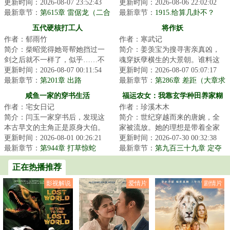
拟考。毕业她怕了吗？她怕
更新时间：2026-08-07 23:52:43
卖菜了！修成金丹渡劫失败的宋
更新时间：2026-08-06 22:02:02
了……这考的都什么...
最新章节：
第615章 雷倨龙（二合
檀回到现代，发...
最新章节：
1915.给算几卦不？
一）
五代硬核打工人
将作妖
作者：郁雨竹
作者：寒武记
简介：柴昭觉得她哥帮她挡过一
简介：姜羡宝为搜寻害亲真凶，
剑之后就不一样了，似乎……不
魂穿妖孽横生的大景朝。谁料这
是他了。他总会说些郑先生都没
更新时间：2026-08-07 00:11:54
里破案，不看证据，只靠卦师！
更新时间：2026-08-07 05:07:17
听过的，她听起...
最新章节：
第201章 出路
这不巧了嘛？！...
最新章节：
第286章 差距（大章求
月票）
咸鱼一家的穿书生活
福运农女：我靠玄学种田养家糊
作者：宅女日记
作者：珍溪木木
口
简介：闫玉一家穿书后，发现这
简介：世纪穿越而来的唐婉，全
本古早文的主角正是原身大伯。
家被流放。她的理想是带着全家
他们是扒着大伯喝血，早早被分
更新时间：2026-08-01 00:26:21
去致富，从此山高水长，远离朝
更新时间：2026-07-30 00:32:38
家，在全文末尾...
最新章节：
第944章 打草惊蛇
堂恩怨。只是理...
最新章节：
第九百三十九章 定夺
正在热播推荐
影视解说
爱情片
剧情片