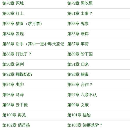
第78章 死城
第79章 黑吃黑
第80章 盯上
第81章 出事？
第82章 猎食（求月票）
第83章 鬼祟
第84章 发现
第85章 瘙痒
第86章 后手（其中一更补昨天忘记
第87章 牢房
的一更，今天三更，求月票鼓励）
第88章 打扰了？
第89章 阶下囚
第90章 谈判
第91章 归来
第92章 蝴蝶奶奶
第93章 解毒
第94章 虫卵
第95章 合作？
第96章 马蹄
第97章 六亲不认
第98章 云中殿
第99章 文献
第100章 再见
第101章 描绘
第102章 俏得很
第103章 卸磨杀驴？