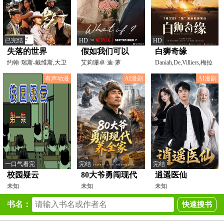
已完结
HD
HD
失落的世界
假如我们可以
白狮奇缘
1925[电影解说]
约翰·瑞斯-戴维斯,大卫
艾莉珊卓·迪·萝
Daniah,De,Villiers,梅拉
·沃纳,艾瑞克·麦
西,JMdeGuzman,CharaOcamp
尼·罗兰,兰利·柯
有声动漫
AI漫剧
AI漫剧
一口气看完
完结
完结
校园疑云
80大爷勇闯现代
逍遥医仙
未知
养全家
未知
未知
书名：