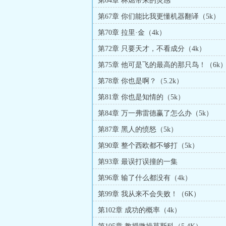
第64章 林燃带来的灵感
第67章 你们能比我更懂机器翻译（5k）
第70章 拉里·金（4k）
第72章 只要天才，不看成分（4k）
第75章 他可是飞的最高的那只鸟！（6k
第78章 你也是啊？（5.2k）
第81章 你也是知情的（5k）
第84章 万一弗雷德赢了怎么办（5k）
第87章 黑人的愤怒（5k）
第90章 整个西欧都不够打（5k）
第93章 最误打误撞的一集
第96章 输了什么都没有（4k）
第99章 我从来不会失败！（6K）
第102章 成功的概率（4k）