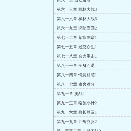
第六十章 当众羞辱
第六十三章 枫林大战3
第六十六章 枫林大战6
第六十九章 深陷囹囵2
第七十二章 紫宵剑谱1
第七十五章 迷惑众生1
第七十八章 合力重击1
第八十一章 全身而退
第八十四章 情意相随1
第八十七章 难舍难分
第九十章 挑战2
第九十三章 略施小计2
第九十六章 鞭长莫及1
第九十九章 并驾齐驱2