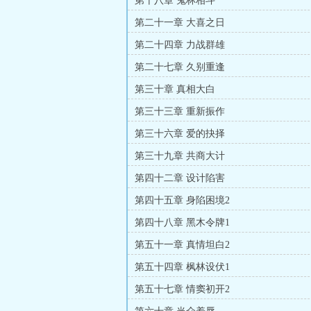
第十八章 鬼林相斗
第二十一章 大喜之日
第二十四章 力战群雄
第二十七章 久别重逢
第三十章 真相大白
第三十三章 重新振作
第三十六章 爱的抉择
第三十九章 共商大计
第四十二章 设计陷害
第四十五章 身陷困境2
第四十八章 黑木令牌1
第五十一章 真情坦白2
第五十四章 枫林设伏1
第五十七章 情窦初开2