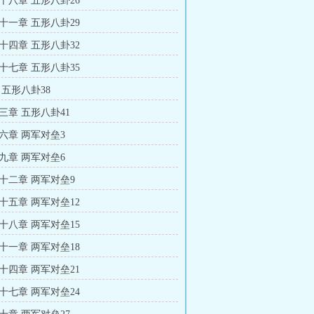
十八章 五形八卦26
十一章 五形八卦29
十四章 五形八卦32
十七章 五形八卦35
 五形八卦38
三章 五形八卦41
六章 两军对垒3
九章 两军对垒6
十二章 两军对垒9
十五章 两军对垒12
十八章 两军对垒15
十一章 两军对垒18
十四章 两军对垒21
十七章 两军对垒24