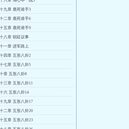
十六章 湖心亭一战5
十九章 鹿死谁手3
十二章 鹿死谁手6
十五章 鹿死谁手9
十八章 朝廷议事
十一章 进军路上
十四章 五形八卦2
十七章 五形八卦5
十章 五形八卦8
十三章 五形八卦11
十六 五形八卦14
十九章 五形八卦17
十二章 五形八卦20
十五章 五形八卦23