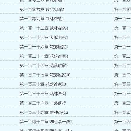
第一百零三章 穿花引蝶1
第一百零
第一百零六章 败北归途2
第一百零
第一百零九章 武林夺魁1
第一百一
第一百一十二章 武林夺魁4
第一百一
第一百一十五章 大战七枯1
第一百一
第一百一十八章 花落谁家1
第一百一
第一百二十一章 花落谁家4
第一百二
第一百二十四章 花落谁家7
第一百二
第一百二十七章 花落谁家10
第一百二
第一百三十章 花落谁家13
第一百三
第一百三十三章 武林圣剑
第一百三
第一百三十六章 一路前行
第一百三
第一百三十九章 两种绝技2
第一百四
第一百四十二章 湖心亭一战1
第一百四