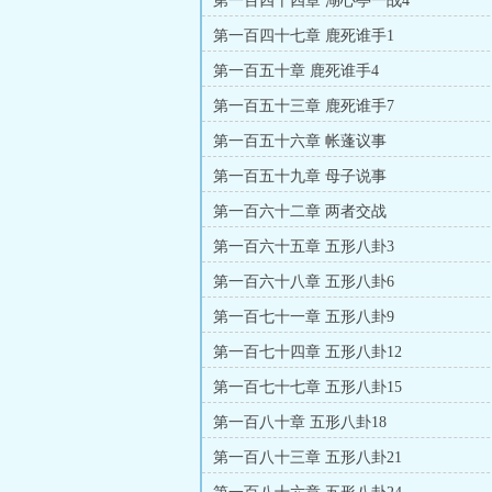
第一百四十四章 湖心亭一战4
第一百四十七章 鹿死谁手1
第一百五十章 鹿死谁手4
第一百五十三章 鹿死谁手7
第一百五十六章 帐蓬议事
第一百五十九章 母子说事
第一百六十二章 两者交战
第一百六十五章 五形八卦3
第一百六十八章 五形八卦6
第一百七十一章 五形八卦9
第一百七十四章 五形八卦12
第一百七十七章 五形八卦15
第一百八十章 五形八卦18
第一百八十三章 五形八卦21