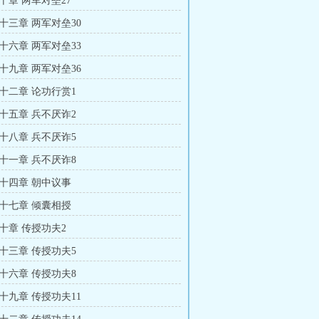
十章 两军对垒27
十三章 两军对垒30
十六章 两军对垒33
十九章 两军对垒36
十二章 论功行赏1
十五章 兵不厌诈2
十八章 兵不厌诈5
十一章 兵不厌诈8
十四章 朝中议事
十七章 倾囊相授
十章 传授功夫2
十三章 传授功夫5
十六章 传授功夫8
十九章 传授功夫11