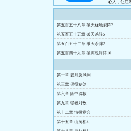
心人，让江
第五百五十八章 破天旋地裂阵2
第五百五十五章 破天杀阵5
第五百五十二章 破天杀阵2
第五百四十九章 破离魂泽阵10
第一章 碧月旋风剑
第三章 偶得秘笈
第六章 险中得救
第九章 强者对敌
第十二章 情投意合
第十五章 山洞相斗