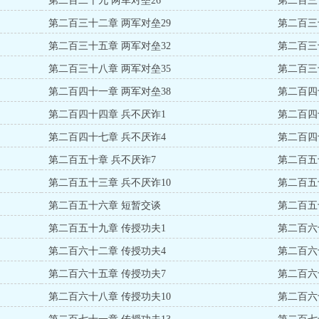
第二百二十九 两军对垒26
第二百三
第二百三十二章 两军对垒29
第二百三
第二百三十五章 两军对垒32
第二百三
第二百三十八章 两军对垒35
第二百三
第二百四十一章 两军对垒38
第二百四
第二百四十四章 兵不厌诈1
第二百四
第二百四十七章 兵不厌诈4
第二百四
第二百五十章 兵不厌诈7
第二百五
第二百五十三章 兵不厌诈10
第二百五
第二百五十六章 短暂交谈
第二百五
第二百五十九章 传授功夫1
第二百六
第二百六十二章 传授功夫4
第二百六
第二百六十五章 传授功夫7
第二百六
第二百六十八章 传授功夫10
第二百六