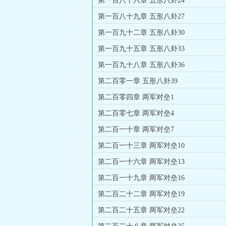
第一百八十六章 五形八卦24
第一百八十九章 五形八卦27
第一百九十二章 五形八卦30
第一百九十五章 五形八卦33
第一百九十八章 五形八卦36
第二百零一章 五形八卦39
第二百零四章 两军对垒1
第二百零七章 两军对垒4
第二百一十章 两军对垒7
第二百一十三章 两军对垒10
第二百一十六章 两军对垒13
第二百一十九章 两军对垒16
第二百二十二章 两军对垒19
第二百二十五章 两军对垒22