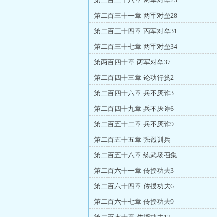
第二百二十八章 两军对垒25
第二百三十一章 两军对垒28
第二百三十四章 丙军对垒31
第二百三十七章 两军对垒34
第两百四十章 两军对垒37
第二百四十三章 论功行赏2
第二百四十六章 兵不厌诈3
第二百四十九章 兵不厌诈6
第二百五十二章 兵不厌诈9
第二百五十五章 强烈训兵
第二百五十八章 练武场召集
第二百六十一章 传授功夫3
第二百六十四章 传授功夫6
第二百六十七章 传授功夫9