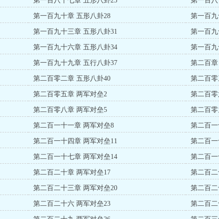
第一百八十七章 五形八卦25
第一百八
第一百九十章 五形八卦28
第一百九
第一百九十三章 五形八卦31
第一百九
第一百九十六章 五形八卦34
第一百九
第一百九十九章 五行八卦37
第二百章
第二百零二章 五形八卦40
第二百零
第二百零五章 两军对垒2
第二百零
第二百零八章 两军对垒5
第二百零
第二百一十一章 两军对垒8
第二百一
第二百一十四章 两军对垒11
第二百一
第二百一十七章 两军对垒14
第二百一
第二百二十章 两军对垒17
第二百二
第二百二十三章 两军对垒20
第二百二
第二百二十六 两军对垒23
第二百二