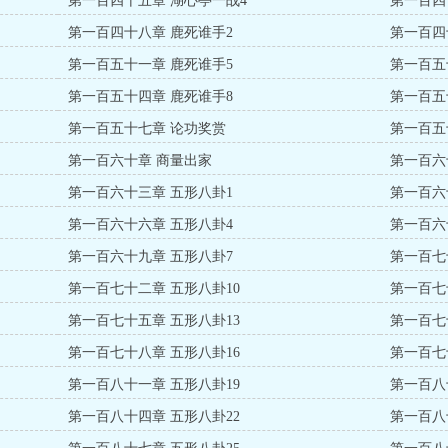
第一百四十五章 湖心亭一战4
第一百四
第一百四十八章 鹿死谁手2
第一百四
第一百五十一章 鹿死谁手5
第一百五
第一百五十四章 鹿死谁手8
第一百五
第一百五十七章 论功奖赏
第一百五
第一百六十章 商量出家
第一百六
第一百六十三章 五形八卦1
第一百六
第一百六十六章 五形八卦4
第一百六
第一百六十九章 五形八卦7
第一百七
第一百七十二章 五形八卦10
第一百七
第一百七十五章 五形八卦13
第一百七
第一百七十八章 五形八卦16
第一百七
第一百八十一章 五形八卦19
第一百八
第一百八十四章 五形八卦22
第一百八