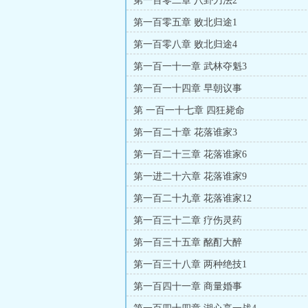
第一百零二章 八卦刀法2
第一百零五章 败北归途1
第一百零八章 败北归途4
第一百一十一章 武林夺魁3
第一百一十四章 早朝议事
第 一百一十七章 四狂毙命
第一百二十章 花落谁家3
第一百二十三章 花落谁家6
第一进二十六章 花落谁家9
第一百二十九章 花落谁家12
第一百三十二章 疗伤灵药
第一百三十五章 酩酊大醉
第一百三十八章 两种绝技1
第一百四十一章 商量婚事